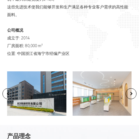
这些先进技术使我们能够开发和生产满足各种专业客户需求的高性能
面料。
公司概况
成立于: 2014
厂房面积: 80,000 m²
位置: 中国浙江省海宁市经编产业区
产品理念