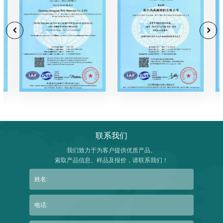
联系我们
我们致力于为客户提供优质产品。
索取产品信息、样品及报价，请联系我们！