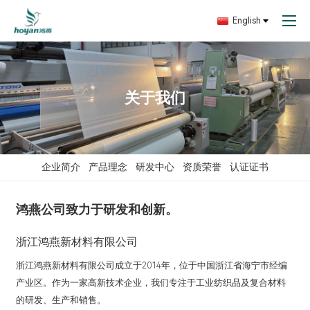
English
关于我们
企业简介
产品理念
研发中心
资质荣誉
认证证书
鸿燕公司致力于研发和创新。
浙江鸿燕新材料有限公司
浙江鸿燕新材料有限公司成立于2014年，位于中国浙江省海宁市经编
产业区。作为一家高新技术企业，我们专注于工业纺织品及复合材料
的研发、生产和销售。