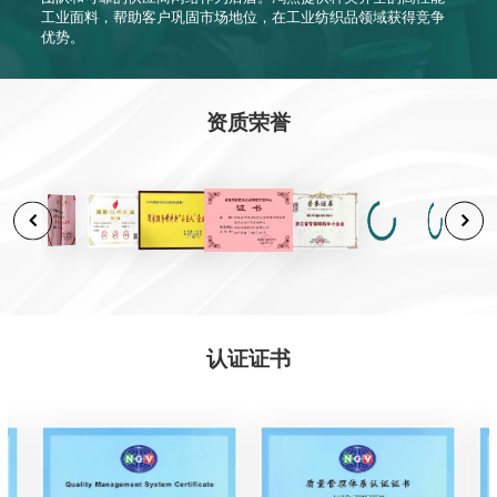
工业面料，帮助客户巩固市场地位，在工业纺织品领域获得竞争
优势。
资质荣誉
认证证书