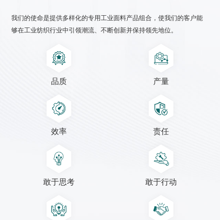
我们的使命是提供多样化的专用工业面料产品组合，使我们的客户能
够在工业纺织行业中引领潮流、不断创新并保持领先地位。
品质
产量
效率
责任
敢于思考
敢于行动